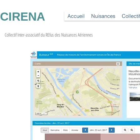
CIRENA
Accueil
Nuisances
Collecti
Collectif Inter-associatif du REfus des Nuisances Aériennes