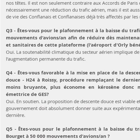
nos têtes. Il est non seulement contraire aux Accords de Paris
nécessairement une réduction du trafic aérien, mais il est auss
de vie des Conflanais et Conflanaises déjà très affectés par le
Q3 - Êtes-vous pour le plafonnement à la baisse du trafi
mouvements d'avions/an afin de réduire dès maintenan
Oui. La soutenabilité climatique du secteur aérien implique de 
l’augmentation permanente du trafic.
Q4 - Êtes-vous favorable à la mise en place de la desce
douce - H24 à Roissy, procédure remplaçant le dernier 
moins bruyante, plus économe en kérosène donc mo
émettrice de GES?	
Oui. En soutien. La proposition de descente douce est viable et 
gouvernement doit absolument donner suite aux expérimentati
dernière.
Q5 - Êtes-vous pour le plafonnement à la baisse du tra
Bourget à 50 000 mouvements d'avions/an ?	